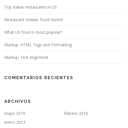
Top Italian restaurants in US
Restaurant review: Food Hunter
What US food is most popular?
Markup: HTML Tags and Formatting
Markup: Text Alignment
COMENTARIOS RECIENTES
ARCHIVOS
mayo 2019
febrero 2016
enero 2013