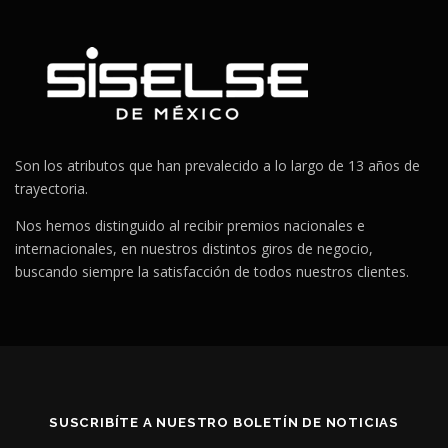
Son los atributos que han prevalecido a lo largo de 13 años de
trayectoria.
Nos hemos distinguido al recibir premios nacionales e
internacionales, en nuestros distintos giros de negocio,
buscando siempre la satisfacción de todos nuestros clientes.
SUSCRIBÍTE A NUESTRO BOLETÍN DE NOTICIAS