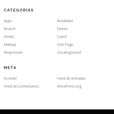
CATEGORÍAS
Apps
Breakfast
Brunch
Dinner
Drinks
Lunch
Markup
One Page
Responsive
Uncategorized
META
Acceder
Feed de entradas
Feed de comentarios
WordPress.org