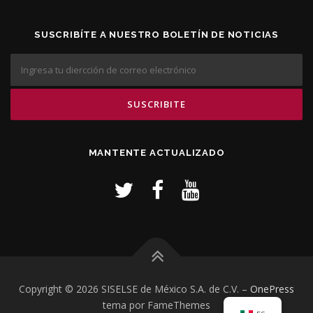
SUSCRIBÍTE A NUESTRO BOLETÍN DE NOTICIAS
MANTENTE ACTUALIZADO
Copyright © 2026 SISELSE de México S.A. de C.V.
–
OnePress
tema por FameThemes