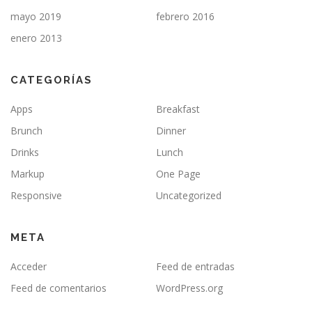
mayo 2019
febrero 2016
enero 2013
CATEGORÍAS
Apps
Breakfast
Brunch
Dinner
Drinks
Lunch
Markup
One Page
Responsive
Uncategorized
META
Acceder
Feed de entradas
Feed de comentarios
WordPress.org