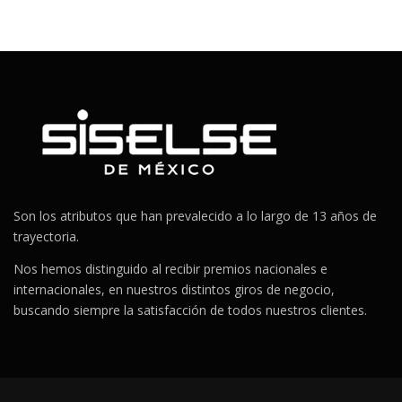
Son los atributos que han prevalecido a lo largo de 13 años de
trayectoria.
Nos hemos distinguido al recibir premios nacionales e
internacionales, en nuestros distintos giros de negocio,
buscando siempre la satisfacción de todos nuestros clientes.