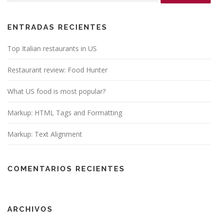
ENTRADAS RECIENTES
Top Italian restaurants in US
Restaurant review: Food Hunter
What US food is most popular?
Markup: HTML Tags and Formatting
Markup: Text Alignment
COMENTARIOS RECIENTES
ARCHIVOS