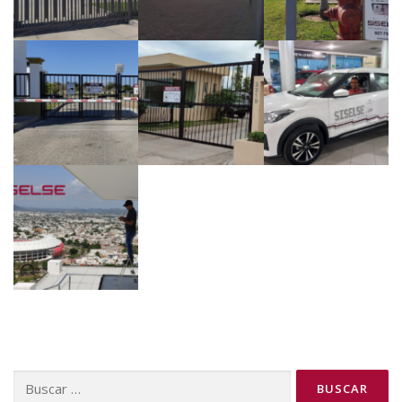
Buscar: